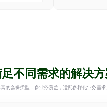
满足不同需求的解决方
丰富的套餐类型，多业务覆盖，适配多样化业务需求