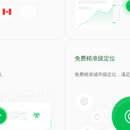
免费精准级定位
接。
免费精准城市级定位，满