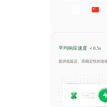
平均响应速度 ＜0.5s
提供低延迟、高稳定性的连