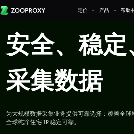
定价
产品
帮助
安全、稳定
采集数据
为大规模数据采集业务提供可靠选择：覆盖全球
全球纯净住宅 IP 稳定可靠。