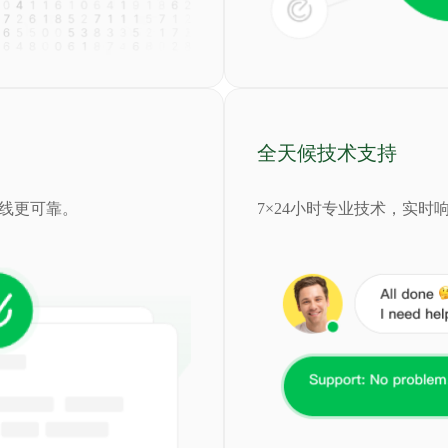
全天候技术支持
期在线更可靠。
7×24小时专业技术，实