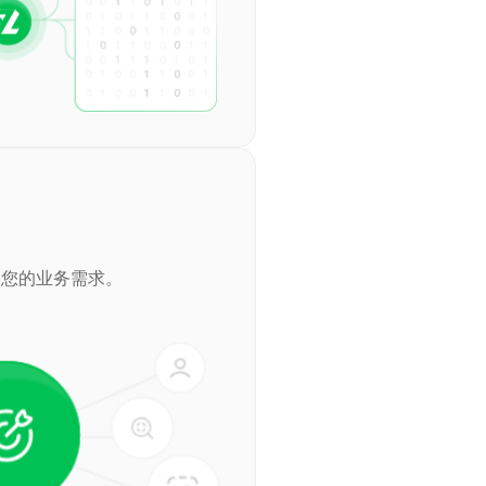
足您的业务需求。