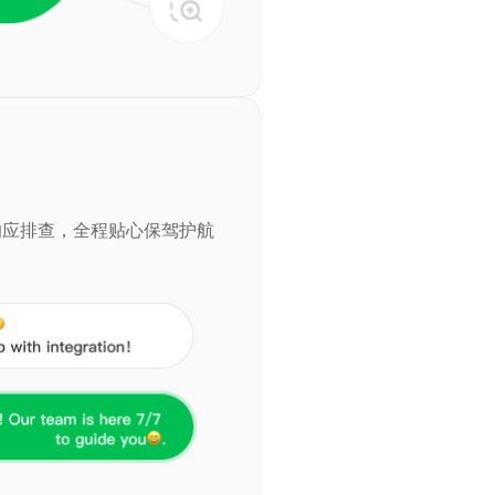
时响应排查，全程贴心保驾护航