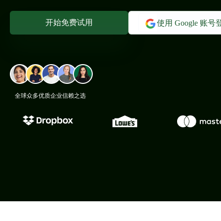
开始免费试用
使用 Google 账号
全球众多优质企业信赖之选