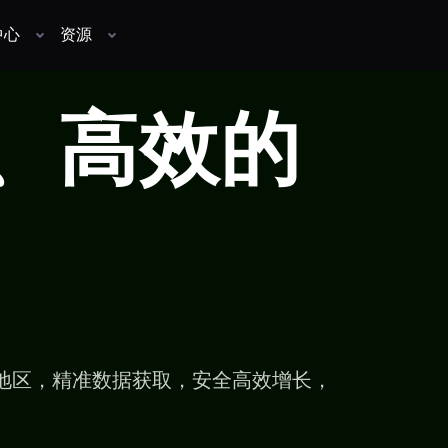
中心
资源
、高效的
地区，精准数据获取，安全高效增长，