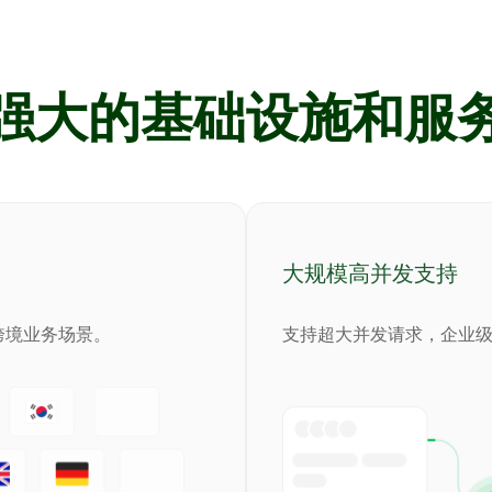
强大的基础设施和服
大规模高并发支持
跨境业务场景。
支持超大并发请求，企业