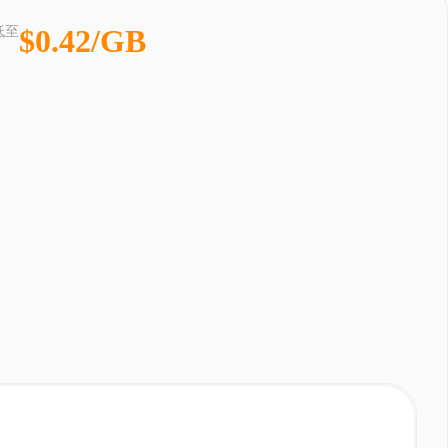
$0.42/GB
低至