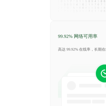
99.92% 网络可用率
高达 99.92% 在线率，长