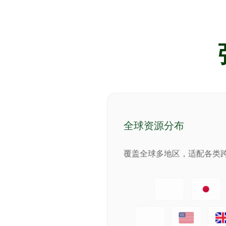
全球资源分布
覆盖全球多地区，适配各类